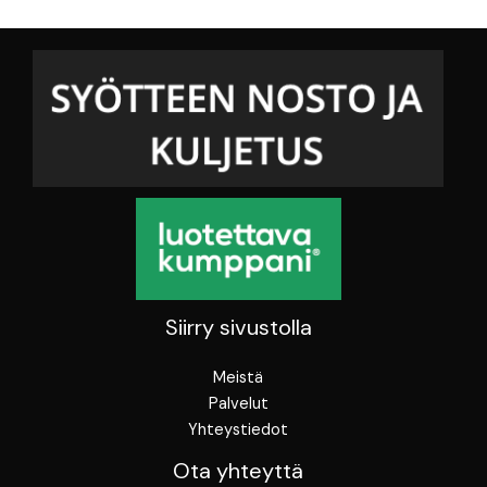
Siirry sivustolla
Meistä
Palvelut
Yhteystiedot
Ota yhteyttä